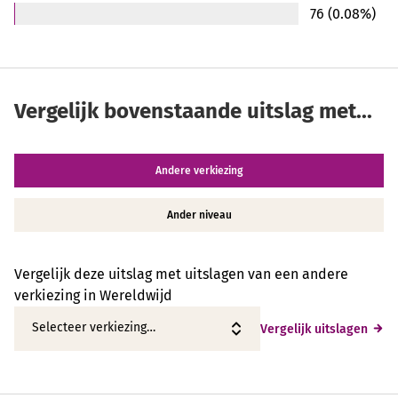
76 (0.08%)
Vergelijk bovenstaande uitslag met...
Andere verkiezing
Ander niveau
Vergelijk deze uitslag met uitslagen van een andere
verkiezing in Wereldwijd
Vergelijk uitslagen