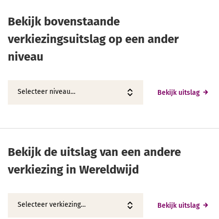
Bekijk bovenstaande
verkiezingsuitslag op een ander
niveau
Bekijk uitslag
Bekijk de uitslag van een andere
verkiezing in Wereldwijd
Bekijk uitslag