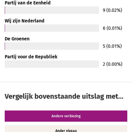
Partij van de Eenheid
9 (0.02%)
Wij zijn Nederland
6 (0.01%)
De Groenen
5 (0.01%)
Partij voor de Republiek
2 (0.00%)
Vergelijk bovenstaande uitslag met...
Andere verkiezing
Ander niveau