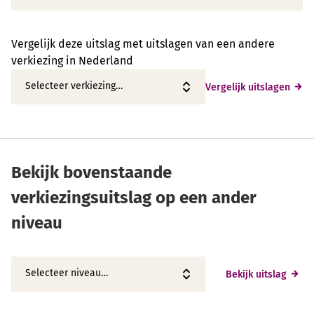
Vergelijk deze uitslag met uitslagen van een andere
verkiezing in Nederland
Vergelijk uitslagen
Bekijk bovenstaande
verkiezingsuitslag op een ander
niveau
Bekijk uitslag