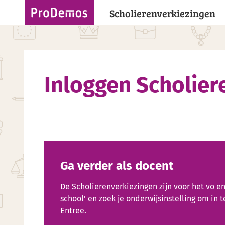
Scholierenverkiezingen
Inloggen Scholier
Ga verder als docent
De Scholierenverkiezingen zijn voor het vo en
school’ en zoek je onderwijsinstelling om in
Entree.